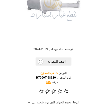
قربة مساحات بيجاس 2019-2024
اضف للمقارنة
التوفر:
35 فى المخزن
كود المخزن:
98620-H7000T
الشركة:
KIA
الرجاء تحديد العنوان الذي تريد شحنه إلى