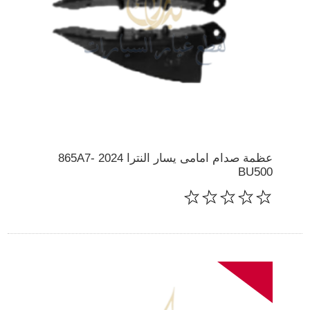
عظمة صدام امامى يسار النترا 2024 865A7-
BU500