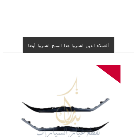
ا
لعملاء الذين اشتروا هذا المنتج اشتروا أيضا