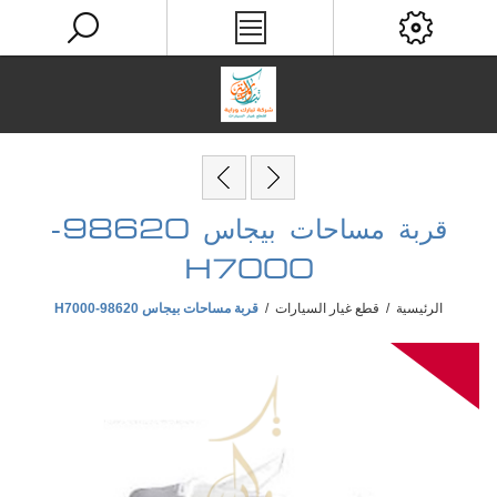
قربة مساحات بيجاس 98620-
H7000
الرئيسية
/
قطع غيار السيارات
/
قربة مساحات بيجاس 98620-H7000