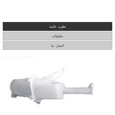
نظره عامة
تعليقات
اتصل بنا