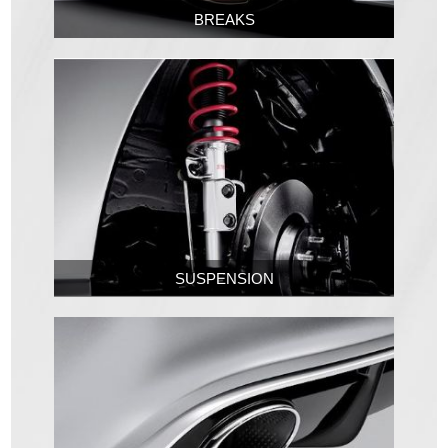
BREAKS
SUSPENSION