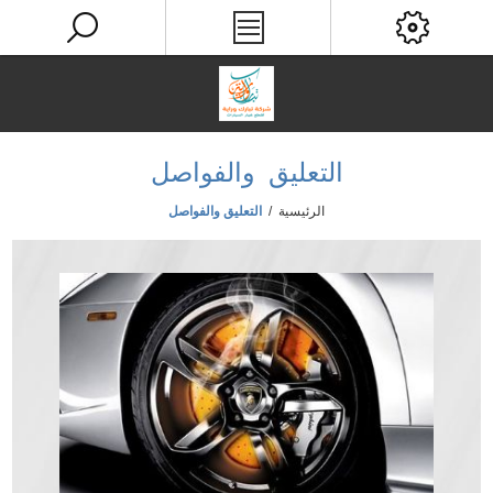
التعليق والفواصل
الرئيسية
/
التعليق والفواصل