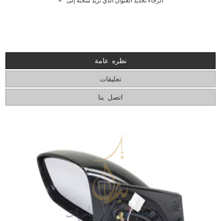
الرجاء تحديد العنوان الذي تريد شحنه إلى
نظره عامة
تعليقات
اتصل بنا