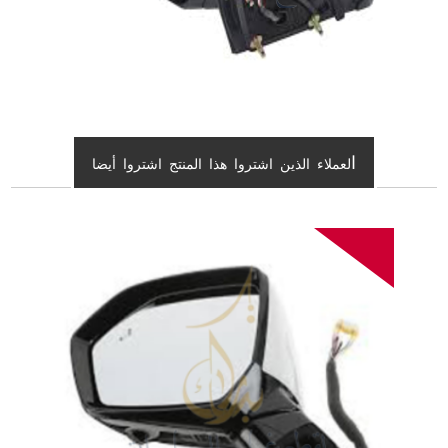
ا
لعملاء الذين اشتروا هذا المنتج اشتروا أيضا