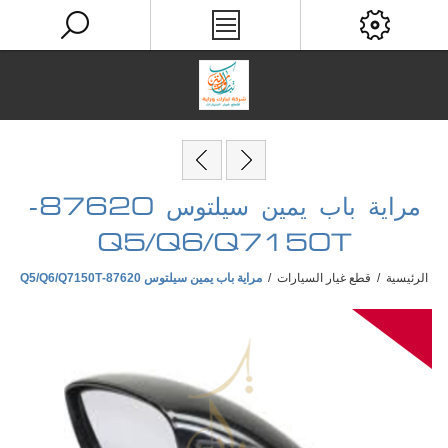
مراية باب يمين سيلتوس 87620-
Q5/Q6/Q7150T
الرئيسية
/
قطع غيار السيارات
/
مراية باب يمين سيلتوس 87620-Q5/Q6/Q7150T