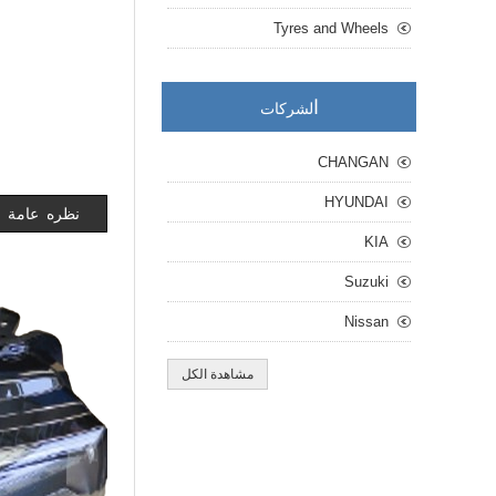
Tyres and Wheels
ا
لشركات
CHANGAN
HYUNDAI
نظره عامة
KIA
Suzuki
Nissan
مشاهدة الكل