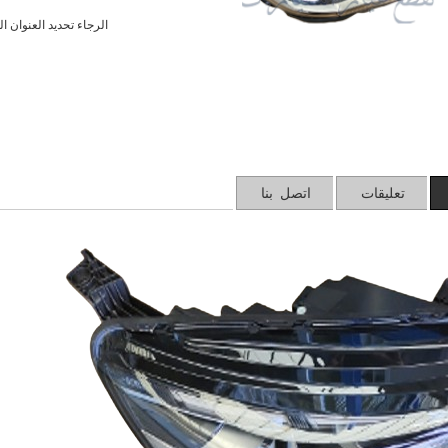
الرجاء تحديد العنوان ا
تعليقات
اتصل بنا