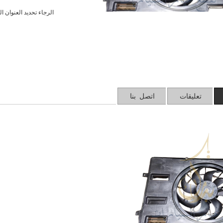
الرجاء تحديد العنوان ا
تعليقات
اتصل بنا