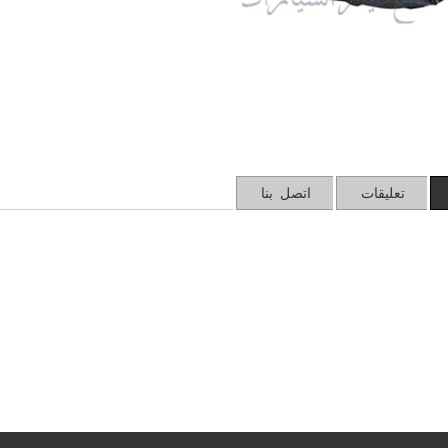
تعليقات
اتصل بنا