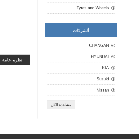
Tyres and Wheels
ا
لشركات
CHANGAN
HYUNDAI
نظره عامة
KIA
Suzuki
Nissan
مشاهدة الكل