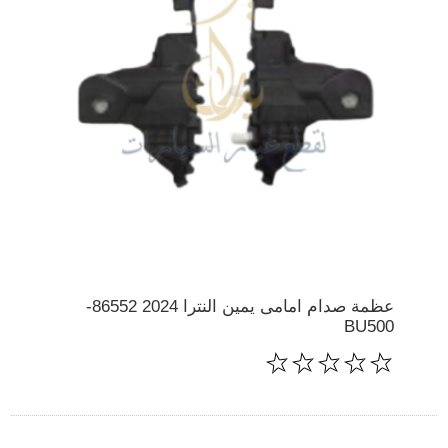
عظمة صدام امامى يمين النترا 2024 86552-
BU500