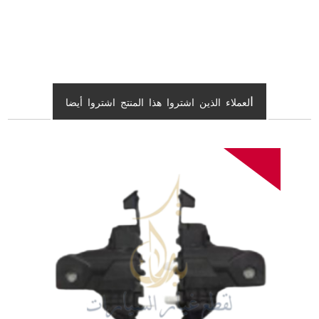
ا
لعملاء الذين اشتروا هذا المنتج اشتروا أيضا