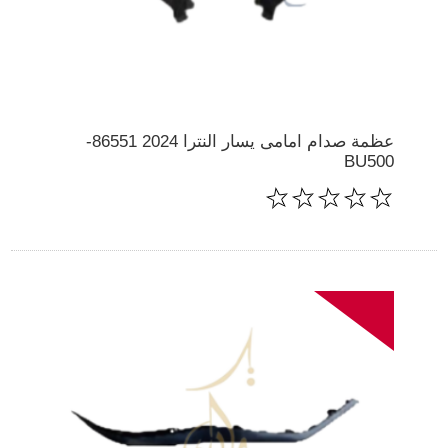
عظمة صدام امامى يسار النترا 2024 86551-
BU500