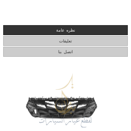
نظره عامة
تعليقات
اتصل بنا