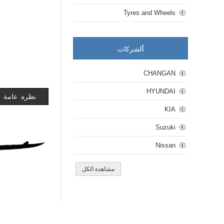
Tyres and Wheels
ا
لشركات
CHANGAN
HYUNDAI
نظره عامة
KIA
Suzuki
Nissan
مشاهدة الكل