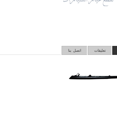
تعليقات
اتصل بنا