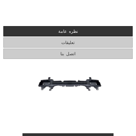
نظره عامة
تعليقات
اتصل بنا