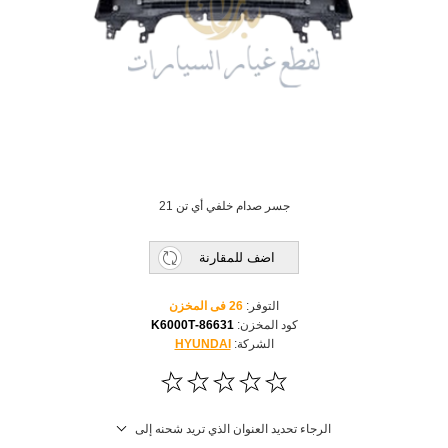
جسر صدام خلفي أي تن 21
اضف للمقارنة
التوفر:
26 فى المخزن
كود المخزن:
86631-K6000T
الشركة:
HYUNDAI
الرجاء تحديد العنوان الذي تريد شحنه إلى