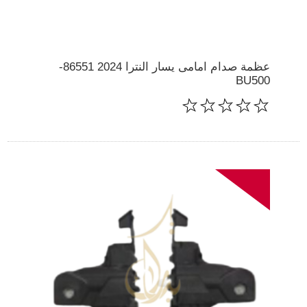
عظمة صدام امامى يسار النترا 2024 86551-
BU500