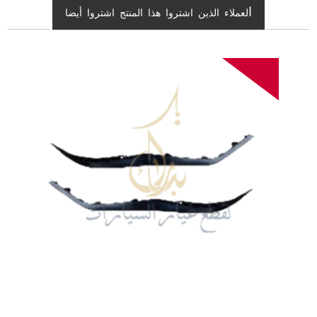
ا
لعملاء الذين اشتروا هذا المنتج اشتروا أيضا