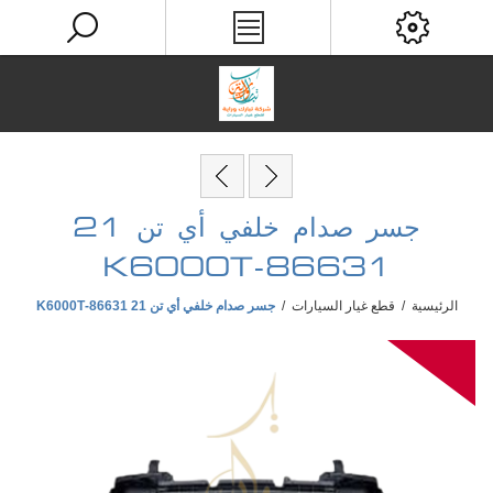
جسر صدام خلفي أي تن 21
86631-K6000T
الرئيسية
/
قطع غيار السيارات
/
جسر صدام خلفي أي تن 21 86631-K6000T